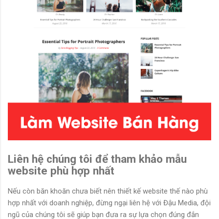
Liên hệ chúng tôi để tham khảo mẫu
website phù hợp nhất
Nếu còn băn khoăn chưa biết nên thiết kế website thế nào phù
hợp nhất với doanh nghiệp, đừng ngại liên hệ với Đậu Media, đội
ngũ của chúng tôi sẽ giúp bạn đưa ra sự lựa chọn đúng đắn