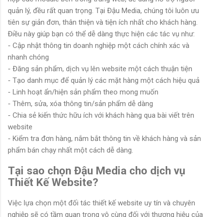
quản lý, đều rất quan trọng. Tại Đậu Media, chúng tôi luôn ưu
tiên sự giản đơn, thân thiện và tiện ích nhất cho khách hàng.
Điều này giúp bạn có thể dễ dàng thực hiện các tác vụ như:
- Cập nhật thông tin doanh nghiệp một cách chính xác và
nhanh chóng
- Đăng sản phẩm, dịch vụ lên website một cách thuận tiện
- Tạo danh mục để quản lý các mặt hàng một cách hiệu quả
- Linh hoạt ẩn/hiện sản phẩm theo mong muốn
- Thêm, sửa, xóa thông tin/sản phẩm dễ dàng
- Chia sẻ kiến thức hữu ích với khách hàng qua bài viết trên
website
- Kiểm tra đơn hàng, nắm bắt thông tin về khách hàng và sản
phẩm bán chạy nhất một cách dễ dàng.
Tại sao chọn Đậu Media cho dịch vụ
Thiết Kế Website?
Việc lựa chọn một đối tác thiết kế website uy tín và chuyên
nghiệp sẽ có tầm quan trọng vô cùng đối với thương hiệu của