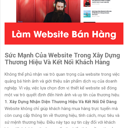
Sức Mạnh Của Website Trong Xây Dựng
Thương Hiệu Và Kết Nối Khách Hàng
Không thể phủ nhận vai trò quan trọng của website trong việc
quảng bá hình ảnh và giới thiệu sản phẩm dịch vụ của doanh
nghiệp. Vì vậy, việc lựa chọn đơn vị thiết kế website sẽ đóng
một vai trò quyết định đến hình ảnh và uy tín của thương hiệu.
1. Xây Dựng Nhận Diện Thương Hiệu Và Kết Nối Dễ Dàng
Website không chỉ giúp khách hàng mua hàng trực tuyến mà
còn cung cấp thông tin về thương hiệu, tính cách, mục tiêu và
sứ mệnh thương hiệu. Điều này tạo sự tin cậy đối với khách