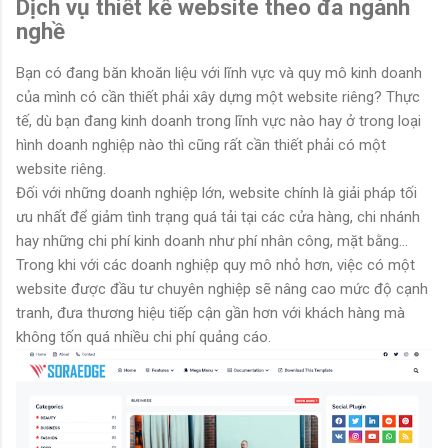
Dịch vụ thiết kế website theo đa ngành
nghề
Bạn có đang băn khoăn liệu với lĩnh vực và quy mô kinh doanh
của mình có cần thiết phải xây dựng một website riêng? Thực
tế, dù bạn đang kinh doanh trong lĩnh vực nào hay ở trong loại
hình doanh nghiệp nào thì cũng rất cần thiết phải có một
website riêng.
Đối với những doanh nghiệp lớn, website chính là giải pháp tối
ưu nhất để giảm tình trạng quá tải tại các cửa hàng, chi nhánh
hay những chi phí kinh doanh như phí nhân công, mặt bằng...
Trong khi với các doanh nghiệp quy mô nhỏ hơn, việc có một
website được đầu tư chuyên nghiệp sẽ nâng cao mức độ cạnh
tranh, đưa thương hiệu tiếp cận gần hơn với khách hàng mà
không tốn quá nhiều chi phí quảng cáo.