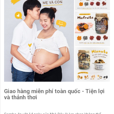
Giao hàng miễn phí toàn quốc - Tiện lợi
và thảnh thơi