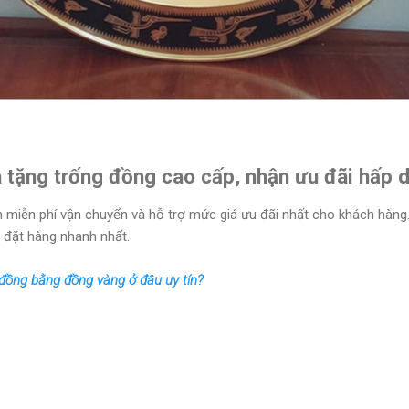
 tặng trống đồng cao cấp, nhận ưu đãi hấp 
 miễn phí vận chuyển và hỗ trợ mức giá ưu đãi nhất cho khách hàng. 
 đặt hàng nhanh nhất.
đồng bằng đồng vàng ở đâu uy tín?