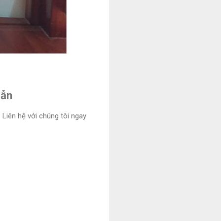
dẫn
Liên hệ với chúng tôi ngay