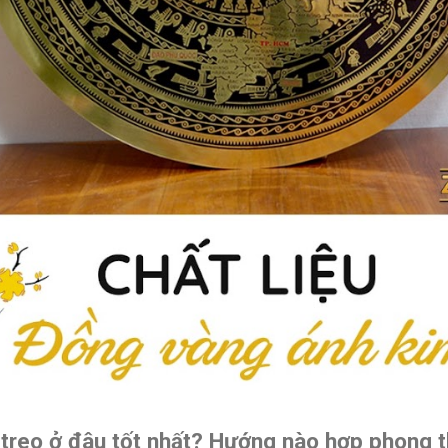
 treo ở đâu tốt nhất? Hướng nào hợp phong 