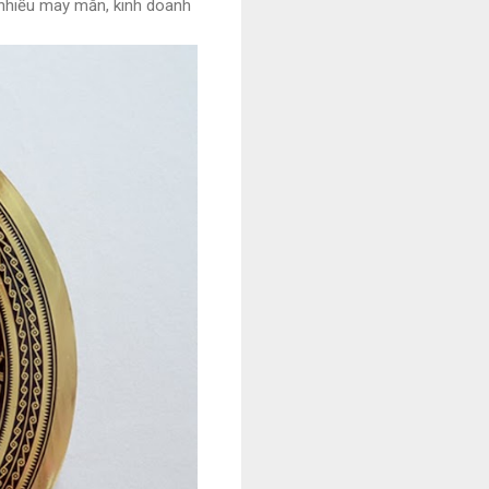
 nhiều may mắn, kinh doanh