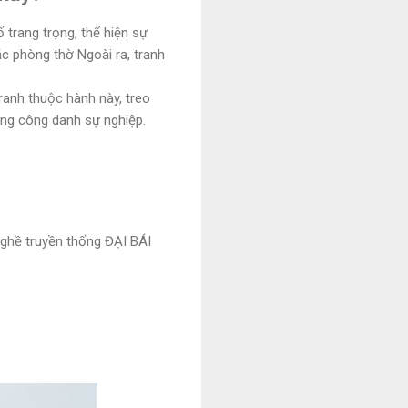
 trang trọng, thể hiện sự
ặc phòng thờ Ngoài ra, tranh
ranh thuộc hành này, treo
đường công danh sự nghiệp.
nghề truyền thống ĐẠI BÁI