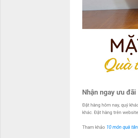
Nhận ngay ưu đãi
Đặt hàng hôm nay, quý khác
khác. Đặt hàng trên website
Tham khảo
10 món quà tân