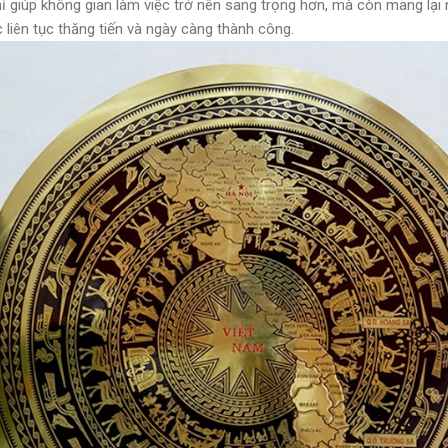
 giúp không gian làm việc trở nên sang trọng hơn, mà còn mang lại
c liên tục thăng tiến và ngày càng thành công.