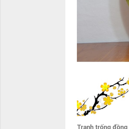
Tranh trống đồng