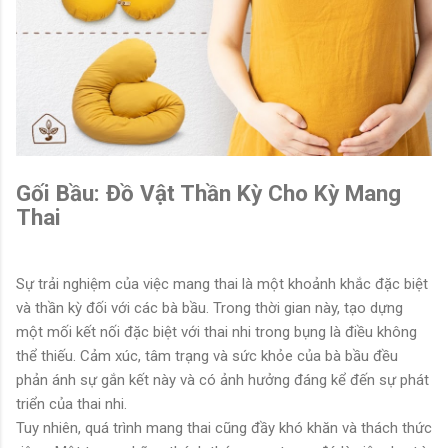
Gối Bầu: Đồ Vật Thần Kỳ Cho Kỳ Mang
Thai
Sự trải nghiệm của việc mang thai là một khoảnh khắc đặc biệt
và thần kỳ đối với các bà bầu. Trong thời gian này, tạo dựng
một mối kết nối đặc biệt với thai nhi trong bụng là điều không
thể thiếu. Cảm xúc, tâm trạng và sức khỏe của bà bầu đều
phản ánh sự gắn kết này và có ảnh hưởng đáng kể đến sự phát
triển của thai nhi.
Tuy nhiên, quá trình mang thai cũng đầy khó khăn và thách thức