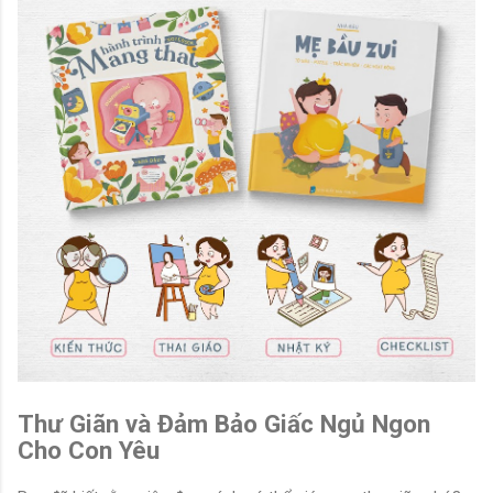
Thư Giãn và Đảm Bảo Giấc Ngủ Ngon
Cho Con Yêu