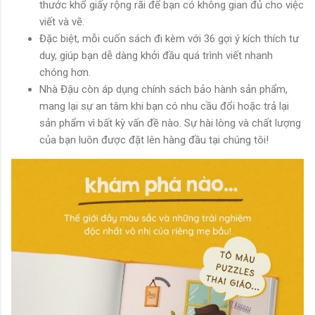
thước khổ giấy rộng rãi để bạn có không gian đủ cho việc
viết và vẽ.
Đặc biệt, mỗi cuốn sách đi kèm với 36 gợi ý kích thích tư
duy, giúp bạn dễ dàng khởi đầu quá trình viết nhanh
chóng hơn.
Nhà Đậu còn áp dụng chính sách bảo hành sản phẩm,
mang lại sự an tâm khi bạn có nhu cầu đổi hoặc trả lại
sản phẩm vì bất kỳ vấn đề nào. Sự hài lòng và chất lượng
của bạn luôn được đặt lên hàng đầu tại chúng tôi!