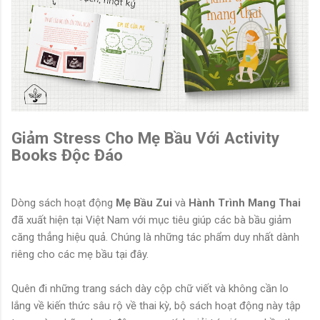
Giảm Stress Cho Mẹ Bầu Với Activity
Books Độc Đáo
Dòng sách hoạt động
Mẹ Bầu Zui
và
Hành Trình Mang Thai
đã xuất hiện tại Việt Nam với mục tiêu giúp các bà bầu giảm
căng thẳng hiệu quả. Chúng là những tác phẩm duy nhất dành
riêng cho các mẹ bầu tại đây.
Quên đi những trang sách dày cộp chữ viết và không cần lo
lắng về kiến thức sâu rộ về thai kỳ, bộ sách hoạt động này tập